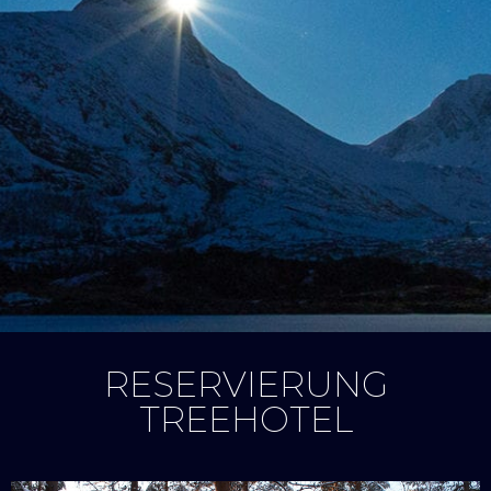
RESERVIERUNG
TREEHOTEL