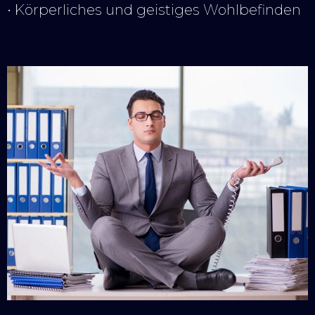
• Körperliches und geistiges Wohlbefinden