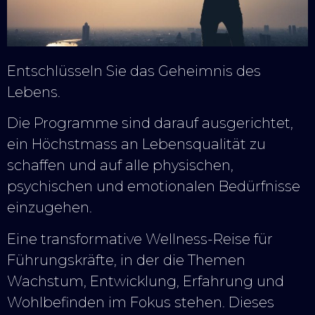
Entschlüsseln Sie das Geheimnis des
Lebens.
Die Programme sind darauf ausgerichtet,
ein Höchstmass an Lebensqualität zu
schaffen und auf alle physischen,
psychischen und emotionalen Bedürfnisse
einzugehen.
Eine transformative Wellness-Reise für
Führungskräfte, in der die Themen
Wachstum, Entwicklung, Erfahrung und
Wohlbefinden im Fokus stehen. Dieses