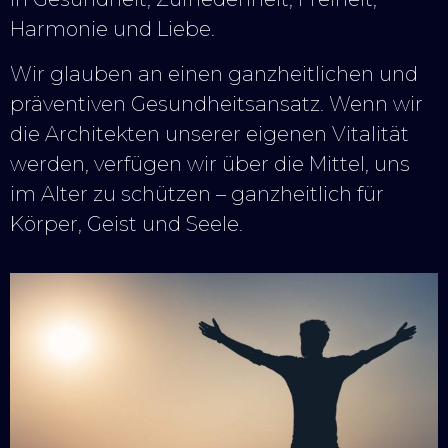
Harmonie und Liebe.
Wir glauben an einen ganzheitlichen und
präventiven Gesundheitsansatz. Wenn wir
die Architekten unserer eigenen Vitalität
werden, verfügen wir über die Mittel, uns
im Alter zu schützen – ganzheitlich für
Körper, Geist und Seele.