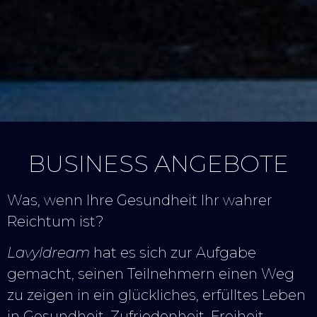
BUSINESS ANGEBOTE
Was, wenn Ihre Gesundheit Ihr wahrer
Reichtum ist?
Lavyldream
hat es sich zur Aufgabe
gemacht, seinen Teilnehmern einen Weg
zu zeigen in ein glückliches, erfülltes Leben
in Gesundheit, Zufriedenheit, Freiheit,