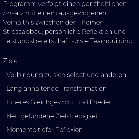
Programm verfolgt einen ganzheitlichen
Ansatz mit einem ausgewogenen
Verhältnis zwischen den Themen
Stressabbau, persönliche Reflektion und
Leistungsbereitschaft sowie Teambuilding.
Ziele
• Verbindung zu sich selbst und anderen
• Lang anhaltende Transformation
• Inneres Gleichgewicht und Frieden
• Neu gefundene Zielstrebigkeit
• Momente tiefer Reflexion