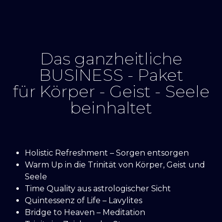
Das ganzheitliche
BUSINESS - Paket
für Körper - Geist - Seele
beinhaltet
Holistic Refreshment – Sorgen entsorgen
Warm Up in die Trinität von Körper, Geist und
Seele
Time Quality aus astrologischer Sicht
Quintessenz of Life – Lavylites
Bridge to Heaven – Meditation