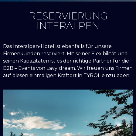
RESERVIERUNG
INTERALPEN
Das Interalpen-Hotel ist ebenfalls für unsere
Firmenkunden reserviert. Mit seiner Flexibilität und
seinen Kapazitäten ist es der richtige Partner für die
B2B – Events von Lavyldream. Wir freuen uns Firmen
auf diesen einmaligen Kraftort in TYROL einzuladen.